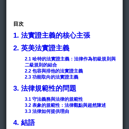
目次
1. 法實證主義的核心主張
2. 英美法實證主義
2.1
哈特的法實證主義：法律作為初級規則與
二級規則的結合
2.2
包容與排他的法實證主義
2.3
功能取向的法實證主義
3. 法律規範性的問題
3.1
守法義務與法律的規範性
3.2
表象的規範性：法律觀點與超然陳述
3.3
法律如何提供理由
4. 結語