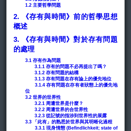
1.2 主要哲學問題
2.
《存有與時間》前的哲學思想
概述
3.
《存有與時間》對於存有問題
的處理
3.1 存有作為問題
3.1.1 存有的問題不必再提出了嗎？
3.1.2 存有問題的結構
3.1.3 存有問題在存有論上的優先地位
3.1.4 存有問題在存有者狀態上的優先地
位
3.2 世界的世界性
3.2.1 周遭世界是什麼？
3.2.2 周遭世界的合世界性
3.2.3 從記號的指涉到世界性的展露
3.3 「此有」的熟悉於世界與其明晰化過程
3.3.1 現身情態 (Befindlichkeit; state of